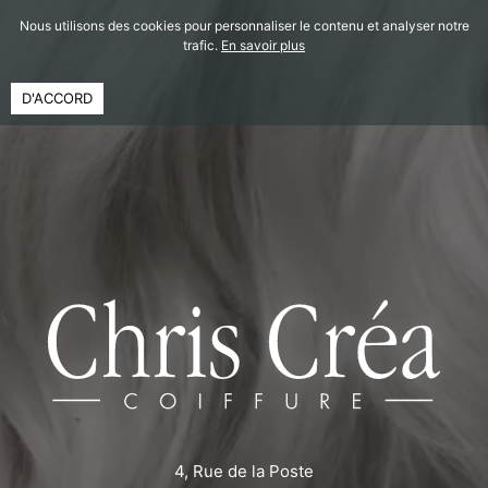
Nous utilisons des cookies pour personnaliser le contenu et analyser notre
trafic.
En savoir plus
D'ACCORD
4, Rue de la Poste