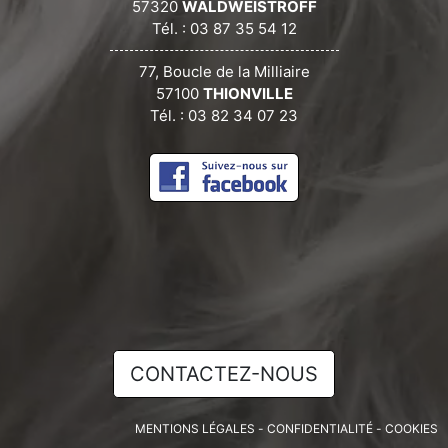
57320
WALDWEISTROFF
Tél. : 03 87 35 54 12
77, Boucle de la Milliaire
57100
THIONVILLE
Tél. : 03 82 34 07 23
CONTACTEZ-NOUS
MENTIONS LÉGALES
-
CONFIDENTIALITÉ
-
COOKIES